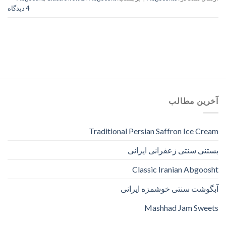
4 دیدگاه
آخرین مطالب
Traditional Persian Saffron Ice Cream
بستنی سنتی زعفرانی ایرانی
Classic Iranian Abgoosht
آبگوشت سنتی خوشمزه ایرانی
Mashhad Jam Sweets